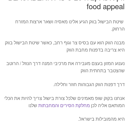
food appeal
שיטת הבישול בווק הגיע אלינו מאסיה ושאר ארצות המזרח
הרחוק.
מבנה הווק הוא עם בסיס צר וגוף רחב, כאשר שיטת הבישול בווק
היא צריבה בדפנות מחבת הווק
נענוע המזון בעצם מעבירה את מרכיבי המנה דרך הנוזל / הרוטב
שהצטבר בתחתית הווק
דרך דפנות הווק הגבוהות חוזר וחלילה.
אנחנו בקוק שופ מאמינים שלכל צורת בישול צריך להיות את הכלי
המותאם אליה לכן
מחלקת הסירים והמחבתות
שלנו
היא מהמובילות בישראל.