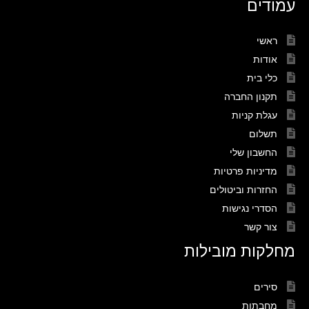
עמודים
ראשי
אודות
כלי בית
תקנון החברה
עגלת קניות
תשלום
החשבון שלי
מדיניות פרטיות
החזרות וביטולים
הסדרי נגישות
צור קשר
מחלקות מובילות
סירים
מחבתות