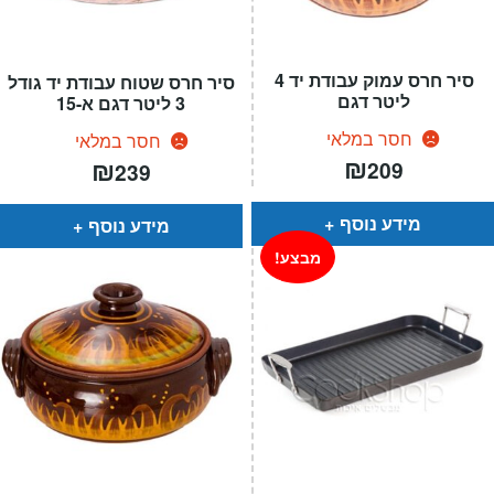
סיר חרס עמוק עבודת יד 4
סיר חרס שטוח עבודת יד גודל
ליטר דגם
3 ליטר דגם א-15
חסר במלאי
חסר במלאי
₪
₪
209
239
מידע נוסף
מידע נוסף
מבצע!