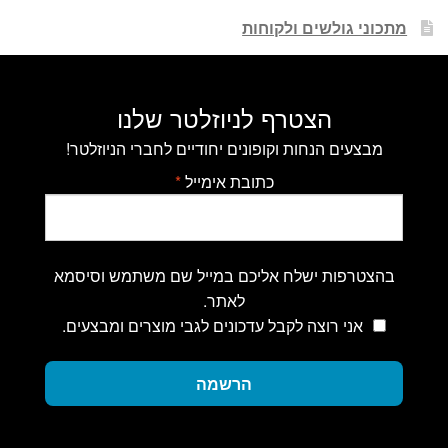
מתכוני גולשים ולקוחות
הצטרף לניוזלטר שלנו
מבצעים הנחות וקופונים יחודיים לחברי הניוזלטר!
כתובת אימייל
*
בהצטרפות ישלח אליכם במייל שם משתמש וסיסמא
לאתר.
אני רוצה לקבל עדכונים לגבי מוצרים ומבצעים.
הרשמה