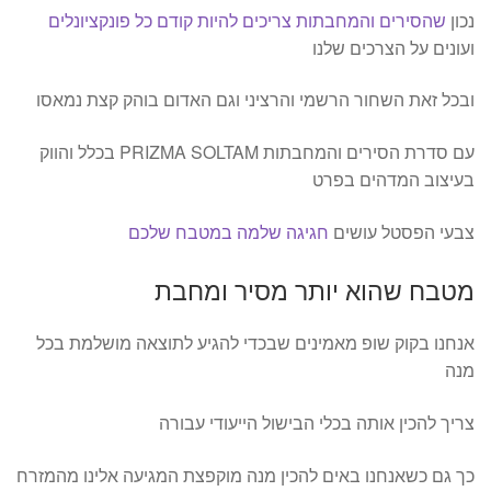
נכון
שהסירים והמחבתות צריכים להיות קודם כל פונקציונלים
ועונים על הצרכים שלנו
ובכל זאת השחור הרשמי והרציני וגם האדום בוהק קצת נמאסו
עם סדרת הסירים והמחבתות PRIZMA SOLTAM בכלל והווק
בעיצוב המדהים בפרט
צבעי הפסטל עושים
חגיגה שלמה במטבח שלכם
מטבח שהוא יותר מסיר ומחבת
אנחנו בקוק שופ מאמינים שבכדי להגיע לתוצאה מושלמת בכל
מנה
צריך להכין אותה בכלי הבישול הייעודי עבורה
כך גם כשאנחנו באים להכין מנה מוקפצת המגיעה אלינו מהמזרח