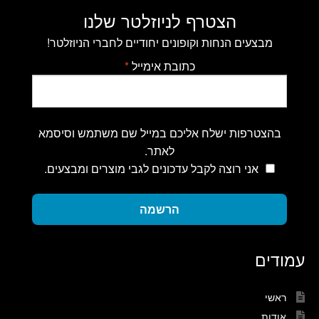
הצטרף לניוזלטר שלנו
מבצעים הנחות וקופונים יחודיים לחברי הניוזלטר!
כתובת אימייל
*
בהצטרפות ישלח אליכם במייל שם משתמש וסיסמא
לאתר.
אני רוצה לקבל עדכונים לגבי מוצרים ומבצעים.
הרשמה
עמודים
ראשי
אודות