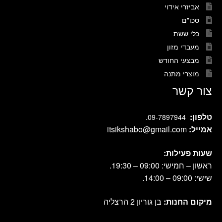
אביזרי אידוי
סכו"ם
כלי ששת
מעבדי מזון
מבצעי החודש
מוצרי מתנה
צור קשר
טלפון:
.
09-7897944
אמייל:
itsikshabo@gmail.com
שעות פעילות:
ראשון – חמישי: 09:00 – 19:30.
שישי: 09:00 – 14:00.
מיקום החנות:
בן גוריון 2 הרצליה