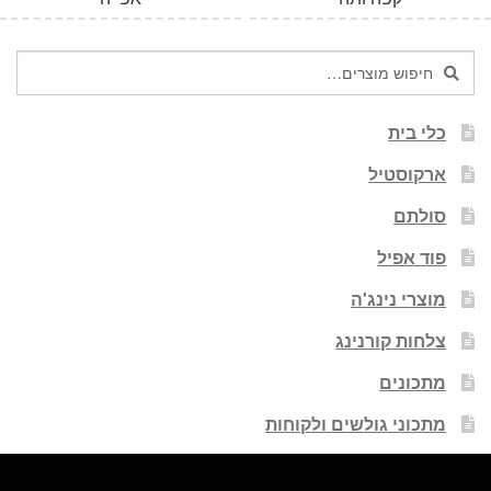
חיפוש
חיפוש
עבור:
כלי בית
ארקוסטיל
סולתם
פוד אפיל
מוצרי נינג'ה
צלחות קורנינג
מתכונים
מתכוני גולשים ולקוחות