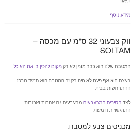
תיאור
מידע נוסף
ווק צבעוני 32 ס"מ עם מכסה –
SOLTAM
המטבח שלנו הוא כבר מזמן לא רק
מקום להכין בו את האוכל
בעצם הוא אף פעם לא היה רק זה המטבח הוא תמיד מרכז
ההתרחשות בבית
לצד
הסירים המבעבעים
מבעבעים גם אהבות ואכזבות
התרגשויות ודמעות
מכניסים צבע למטבח.