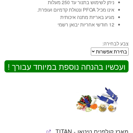
ניתן לשימוש בתנור עד 250 מעלות
אינו מכיל PFOA ונטולת קדמיום ועופרת.
מגיע באריזת מתנה איכותית
12 חודשי אחריות יבואן רשמי
צבע לבחירה:
ועכשיו בהנחה נוספת במיוחד עבורך !
מארז קולפנים טיטאן - TITAN