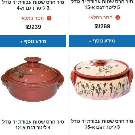
סיר חרס שטוח עבודת יד גודל
סיר חרס שטוח עבודת יד גודל
5 ליטר דגם א-15
3 ליטר דגם א-4
חסר במלאי
חסר במלאי
₪
₪
289
239
מידע נוסף
מידע נוסף
סיר חרס שטוח עבודת יד גודל
סיר חרס שטוח עבודת יד גודל
3 ליטר דגם א-15
4 ליטר דגם א-12