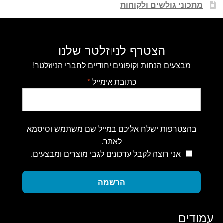
מתכוני גולשים ולקוחות
הצטרף לניוזלטר שלנו
מבצעים הנחות וקופונים יחודיים לחברי הניוזלטר!
כתובת אימייל
*
בהצטרפות ישלח אליכם במייל שם משתמש וסיסמא
לאתר.
אני רוצה לקבל עדכונים לגבי מוצרים ומבצעים.
הרשמה
עמודים