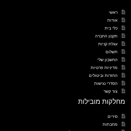
ראשי
אודות
כלי בית
תקנון החברה
עגלת קניות
תשלום
החשבון שלי
מדיניות פרטיות
החזרות וביטולים
הסדרי נגישות
צור קשר
מחלקות מובילות
סירים
מחבתות