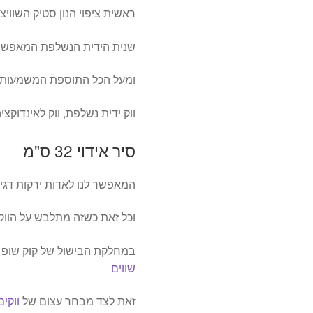
ראשית ציפוי הנון סטיק השוויצרי 
שנית הידית הנשלפת המאפשרת
ומעל הכל התוספת המשמעותית
ווק ידית נשלפת, ווק לאינדוקציה,
סיר אידוי 32 ס"מ
המאפשר לנו לאדות ירקות דגים
וכל זאת כשזה מתלבש על הוו
במחלקת הבישול של קוק שופ 
שווים
זאת לצד מבחר עצום של
ווקי