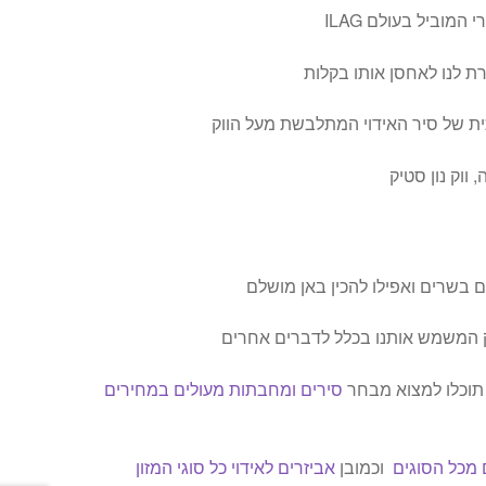
המוביל בעולם ILAG
 לנו לאחסן אותו בקלות
 של סיר האידוי המתלבשת מעל הווק
 ווק נון סטיק
 בשרים ואפילו להכין באן מושלם
ק המשמש אותנו בכלל לדברים אחרים
תוכלו למצוא מבחר
סירים ומחבתות מעולים במחירים
ם מכל הסוגים
וכמובן
אביזרים לאידוי כל סוגי המזון