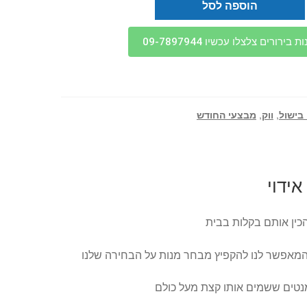
הוספה לסל
בירורים צלצלו עכשיו 09-7897944
 בישול
,
ווק
,
מבצעי החודש
אידוי
הכין אותם בקלות בבית
המאפשר לנו להקפיץ מבחר מנות על הבחירה שלנו
נטים ששמים אותו קצת מעל כולם