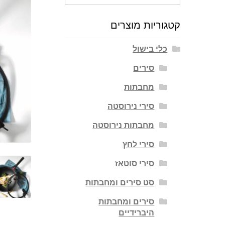
עבור:
קטגוריות מוצרים
כלי בישול
סירים
מחבתות
סירי נירוסטה
מחבתות נירוסטה
סירי לחץ
סירי סוטאז
סט סירים ומחבתות
סירים ומחבתות
היברידיים