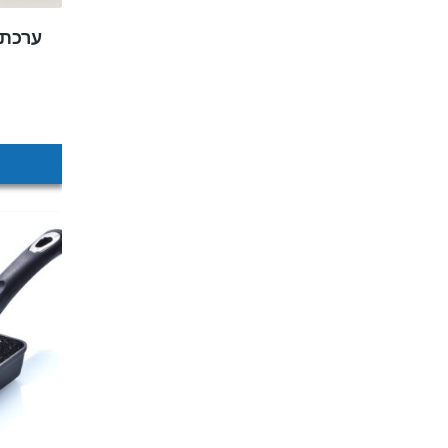
ערכת 