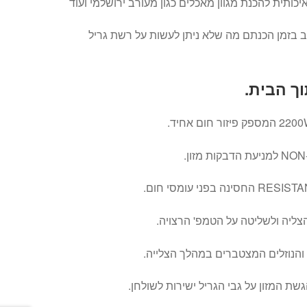
כותית להכנת מגוון מאכלים כגון מעורב ירושלמי ועוד
ב בזמן הכנתם מה שלא ניתן לעשות על רשת גריל
ך הבית.
ליה ולשליטה על הטמפ' הרצויה.
והנוזלים המצטברים במהלך הצלייה.
 המזון על גבי הגריל ישירות לשולחן.