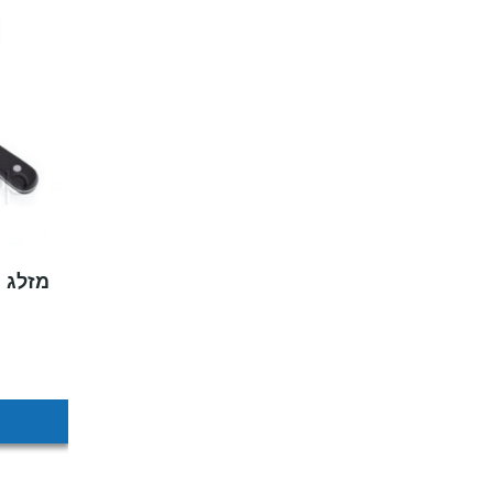
מזלג בשר 17.7