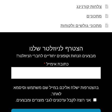
צלחות קורנינג
מתכונים
מתכוני גולשים ולקוחות
הצטרף לניוזלטר שלנו
מבצעים הנחות וקופונים יחודיים לחברי הניוזלטר!
כתובת אימייל
*
בהצטרפות ישלח אליכם במייל שם משתמש וסיסמא
לאתר.
אני רוצה לקבל עדכונים לגבי מוצרים ומבצעים.