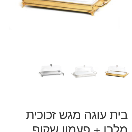
המותגים שלנו
חגים
מתנות לחנוכת בית
מתנות למטבח
מתכונים שלכם
מאמרים
עגלת קניות
תשלום
בית עוגה מגש זכוכית
מלבן + פעמון שקוף