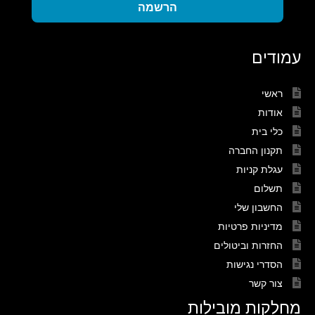
הרשמה
עמודים
ראשי
אודות
כלי בית
תקנון החברה
עגלת קניות
תשלום
החשבון שלי
מדיניות פרטיות
החזרות וביטולים
הסדרי נגישות
צור קשר
מחלקות מובילות