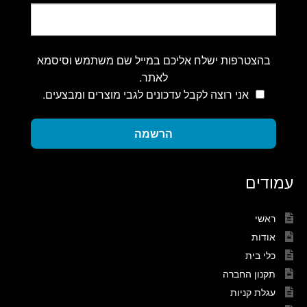
בהצטרפות ישלח אליכם במייל שם משתמש וסיסמא
לאתר.
אני רוצה לקבל עדכונים לגבי מוצרים ומבצעים.
הרשמה
עמודים
ראשי
אודות
כלי בית
תקנון החברה
עגלת קניות