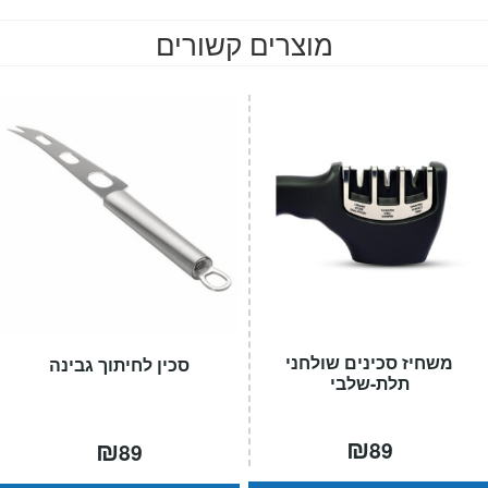
מוצרים קשורים
משחיז סכינים שולחני
סכין לחיתוך גבינה
תלת-שלבי
₪
₪
89
89