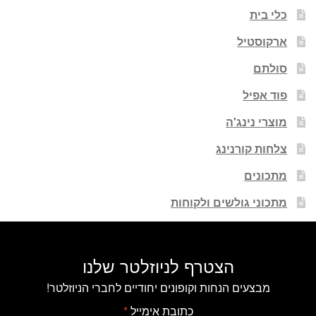
כלי בית
ארקוסטיל
סולתם
פוד אפיל
מוצרי נינג'ה
צלחות קורנינג
מתכונים
מתכוני גולשים ולקוחות
הצטרף לניוזלטר שלנו
מבצעים הנחות וקופונים יחודיים לחברי הניוזלטר!
כתובת אימייל
*