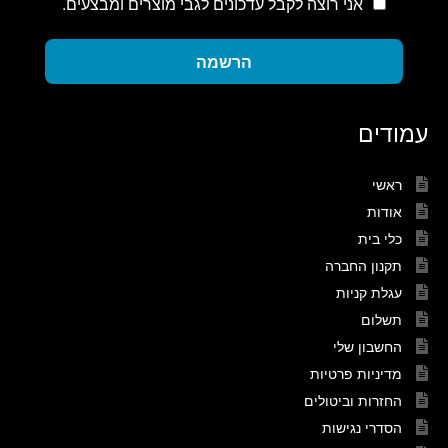
אני רוצה לקבל עדכונים לגבי מוצרים ומבצעים.
הרשמה
עמודים
ראשי
אודות
כלי בית
תקנון החברה
עגלת קניות
תשלום
החשבון שלי
מדיניות פרטיות
החזרות וביטולים
הסדרי נגישות