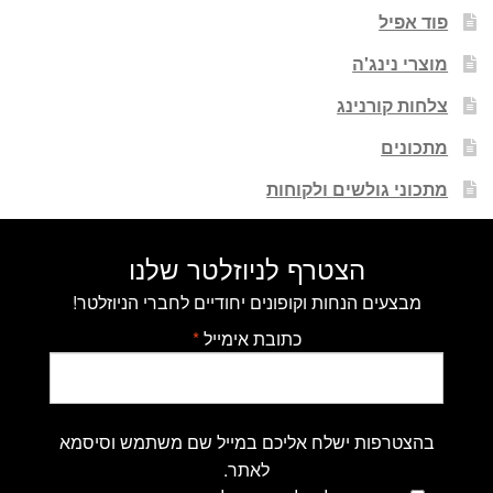
פוד אפיל
מוצרי נינג'ה
צלחות קורנינג
מתכונים
מתכוני גולשים ולקוחות
הצטרף לניוזלטר שלנו
מבצעים הנחות וקופונים יחודיים לחברי הניוזלטר!
כתובת אימייל
*
בהצטרפות ישלח אליכם במייל שם משתמש וסיסמא
לאתר.