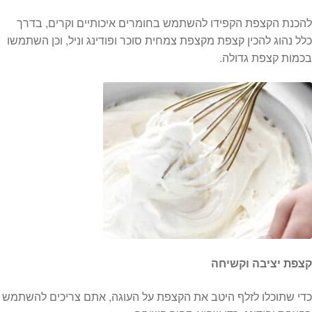
להכנת הקצפת הקפידו להשתמש בחומרים איכותיים וקרים, בדרך
כלל נהוג להכין קצפת מקצפת צמחית סוכר ופודינג וניל, וכן השתמשו
בכמות קצפת גדולה.
קצפת יציבה וקשיחה
כדי שתוכלו לזלף היטב את הקצפת על העוגה, אתם צריכים להשתמש