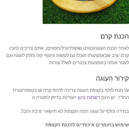
הכנת קרם
לאחר הכנת העוגה(טורט שוקולד/וניל/תפוזים), אתם צריכים להכין
קרם יציב שבאמצעותו תוכלו גם לעשות עיטוף יפה וחלק לעוגה וגם
לעטר אותה באמצעות צנטרים לשלל צורות.
קירור העוגה
על מנת לזלף בקצפת העוגה צריכה להיות קרה או בטמפרטורת
החדר, יש היום
רשתות צינון
ייעודיות בדיוק למטרה זו
במידה ונזלף על עוגה חמה הקצפת לא תישאר יציבה וחבל.
שימוש בחומרים איכותיים להכנת הקצפת