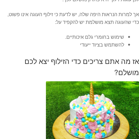
אך למרות הנראות היפה שלה, יש לדעת כי זילוף העוגה אינו פשוט,
כדי שהעוגה תצא מושלמת יש להקפיד על:
שימוש בחומרי גלם איכותיים.
להשתמש בציוד ייעודי
אז מה אתם צריכים כדי הזילוף יצא לכם
מושלם?