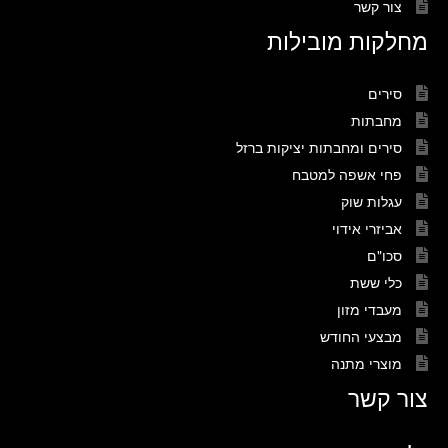
צור קשר
מחלקות מובילות
סירים
מחבתות
סירים ומחבתות יציקות ברזל
פחי אשפה למטבח
עגלות שוק
אביזרי אידוי
סכו"ם
כלי ששת
מעבדי מזון
מבצעי החודש
מוצרי מתנה
צור קשר