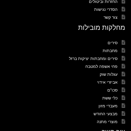
החזרות וביטולים
הסדרי נגישות
צור קשר
מחלקות מובילות
סירים
מחבתות
סירים ומחבתות יציקות ברזל
פחי אשפה למטבח
עגלות שוק
אביזרי אידוי
סכו"ם
כלי ששת
מעבדי מזון
מבצעי החודש
מוצרי מתנה