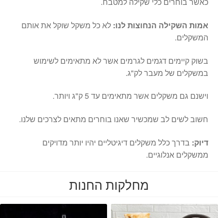
כאשר בוחרים כלי שקילה למטבח.
אמות השקילה הנחוצות לנו:
לא כל משקל שוקל את אותם
המשקלים.
בשוק קיימים דגמים לגרמים אשר לא מתאימים לשימוש
במשקלים של מעבר לק"ג.
וישנם גם משקלים אשר מתאימים עד 5 ק"ג ויותר.
חשוב לשים לב שמכשיר שאנו בוחרים מתאים לצרכים שלנו.
דיוק:
בדרך כלל משקלים דיגיטליים יהיו יותר מדויקים
ממשקלים אנלוגיים.
מחלקות החנות