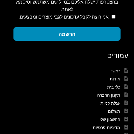
בהצטרפות ישלח אליכם במייל שם משתמש וסיסמא
לאתר.
אני רוצה לקבל עדכונים לגבי מוצרים ומבצעים.
הרשמה
עמודים
ראשי
אודות
כלי בית
תקנון החברה
עגלת קניות
תשלום
החשבון שלי
מדיניות פרטיות