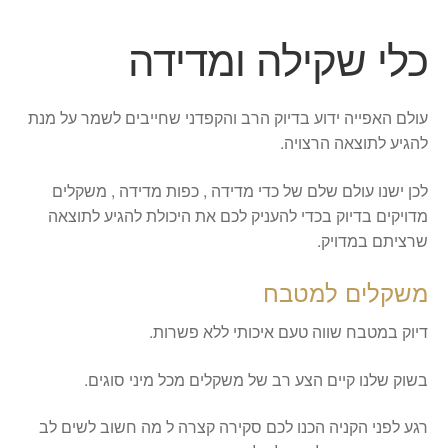
כלי שקילה ומדידה
עולם האפייה ידוע בדיוק הרב והקפדני שחייבים לשמר על מנת
להגיע לתוצאה הרצויה.
לכן ישנו עולם שלם של כדי מדידה , כפות מדידה , משקלים
מדויקים בדיוק בכדי להעניק לכם את היכולת להגיע לתוצאה
שרציתם במדויק.
משקלים למטבח
דיוק במטבח שווה טעם איכותי ללא פשרות.
בשוק שלנו קיים הצע רב של משקלים מכל מיני סוגים.
רגע לפני הקניה הכנו לכם סקירה קצרה ל מה חשוב לשים לב