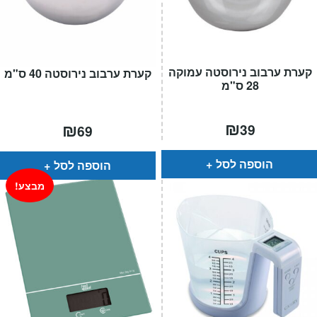
קערת ערבוב נירוסטה עמוקה
קערת ערבוב נירוסטה 40 ס"מ
28 ס"מ
₪
₪
39
69
הוספה לסל
הוספה לסל
מבצע!