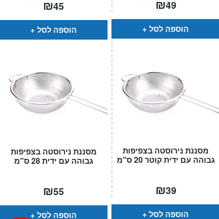
₪
₪
49
45
הוספה לסל
הוספה לסל
מסננת נירוסטה בצפיפות
מסננת נירוסטה בצפיפות
גבוהה עם ידית קוטר 20 ס"מ
גבוהה עם ידית 28 ס"מ
₪
₪
39
55
הוספה לסל
הוספה לסל