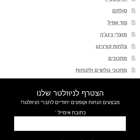
סולתם
פוד אפיל
מוצרי נינג'ה
צלחות קורנינג
מתכונים
מתכוני גולשים ולקוחות
הצטרף לניוזלטר שלנו
מבצעים הנחות וקופונים יחודיים לחברי הניוזלטר!
כתובת אימייל
*