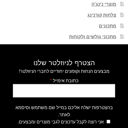
מוצרי נינג'ה
צלחות קורנינג
מתכונים
מתכוני גולשים ולקוחות
הצטרף לניוזלטר שלנו
מבצעים הנחות וקופונים יחודיים לחברי הניוזלטר!
כתובת אימייל
*
בהצטרפות ישלח אליכם במייל שם משתמש וסיסמא
לאתר.
אני רוצה לקבל עדכונים לגבי מוצרים ומבצעים.