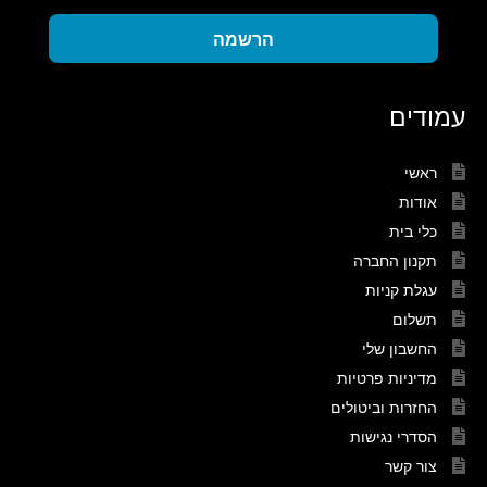
הרשמה
עמודים
ראשי
אודות
כלי בית
תקנון החברה
עגלת קניות
תשלום
החשבון שלי
מדיניות פרטיות
החזרות וביטולים
הסדרי נגישות
צור קשר