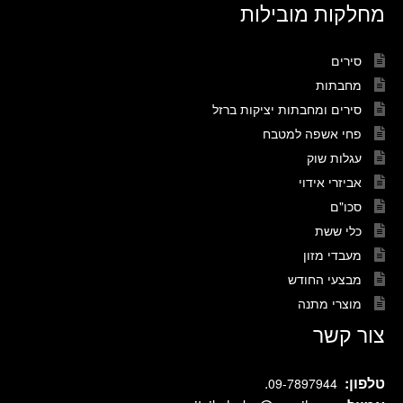
מחלקות מובילות
סירים
מחבתות
סירים ומחבתות יציקות ברזל
פחי אשפה למטבח
עגלות שוק
אביזרי אידוי
סכו"ם
כלי ששת
מעבדי מזון
מבצעי החודש
מוצרי מתנה
צור קשר
טלפון:
.
09-7897944