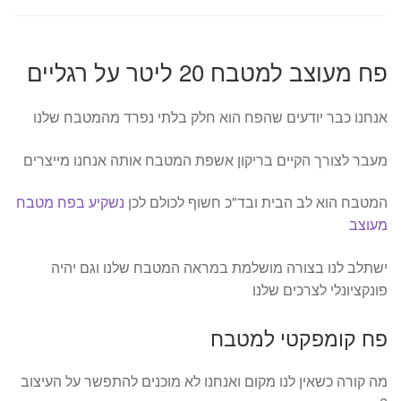
פח מעוצב למטבח 20 ליטר על רגליים
אנחנו כבר יודעים שהפח הוא חלק בלתי נפרד מהמטבח שלנו
מעבר לצורך הקיים בריקון אשפת המטבח אותה אנחנו מייצרים
המטבח הוא לב הבית ובד"כ חשוף לכולם לכן
נשקיע בפח מטבח
מעוצב
ישתלב לנו בצורה מושלמת במראה המטבח שלנו וגם יהיה
פונקציונלי לצרכים שלנו
פח קומפקטי למטבח
מה קורה כשאין לנו מקום ואנחנו לא מוכנים להתפשר על העיצוב