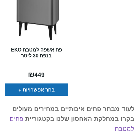
פח אשפה למטבח EKO
בנפח 30 ליטר
₪
449
בחר אפשרויות
לעוד מבחר פחים איכותיים במחירים מעולים
בקרו במחלקת האחסון שלנו בקטגוריית
פחים
למטבח