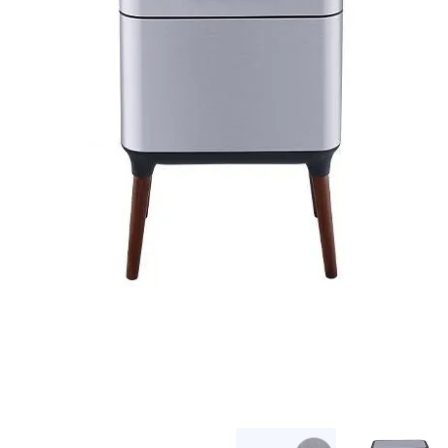
המותגים שלנו
חגים
מתנות לחנוכת בית
מתנות למטבח
מתכונים שלכם
מאמרים
עגלת קניות
תשלום