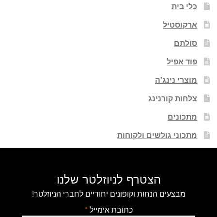
כלי בית
ארקוסטיל
סולתם
פוד אפיל
מוצרי נינג'ה
צלחות קורנינג
מתכונים
מתכוני גולשים ולקוחות
הצטרף לניוזלטר שלנו
מבצעים הנחות וקופונים יחודיים לחברי הניוזלטר!
כתובת אימייל
*