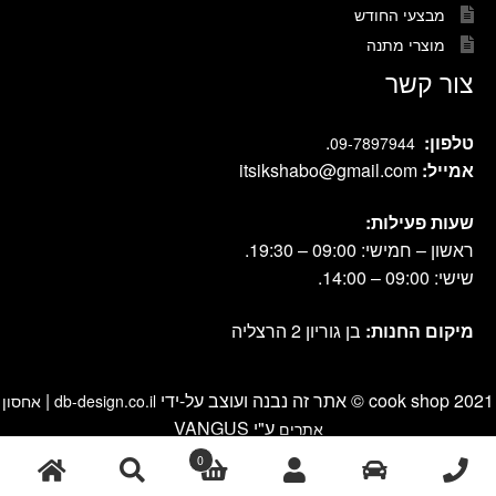
מבצעי החודש
מוצרי מתנה
צור קשר
טלפון:
.
09-7897944
אמייל:
itsikshabo@gmail.com
שעות פעילות:
ראשון – חמישי: 09:00 – 19:30.
שישי: 09:00 – 14:00.
מיקום החנות:
בן גוריון 2 הרצליה
cook shop 2021 © אתר זה נבנה ועוצב על-ידי
|
db-design.co.il
אחסון
ע"י VANGUS
אתרים
0