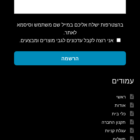
בהצטרפות ישלח אליכם במייל שם משתמש וסיסמא
לאתר.
אני רוצה לקבל עדכונים לגבי מוצרים ומבצעים.
הרשמה
עמודים
ראשי
אודות
כלי בית
תקנון החברה
עגלת קניות
תשלום